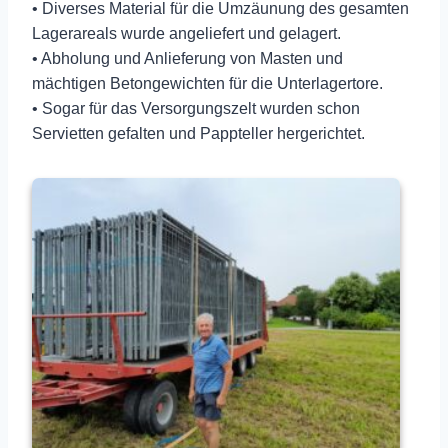
• Diverses Material für die Umzäunung des gesamten
Lagerareals wurde angeliefert und gelagert.
• Abholung und Anlieferung von Masten und
mächtigen Betongewichten für die Unterlagertore.
• Sogar für das Versorgungszelt wurden schon
Servietten gefalten und Pappteller hergerichtet.