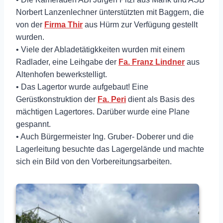
Norbert Lanzenlechner ünterstützten mit Baggern, die
von der
Firma Thir
aus Hürm zur Verfügung gestellt
wurden.
• Viele der Abladetätigkkeiten wurden mit einem
Radlader, eine Leihgabe der
Fa. Franz Lindner
aus
Altenhofen bewerkstelligt.
• Das Lagertor wurde aufgebaut! Eine
Gerüstkonstruktion der
Fa. Peri
dient als Basis des
mächtigen Lagertores. Darüber wurde eine Plane
gespannt.
• Auch Bürgermeister Ing. Gruber- Doberer und die
Lagerleitung besuchte das Lagergelände und machte
sich ein Bild von den Vorbereitungsarbeiten.