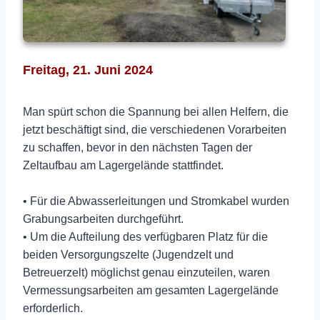
Freitag, 21. Juni 2024
Man spürt schon die Spannung bei allen Helfern, die
jetzt beschäftigt sind, die verschiedenen Vorarbeiten
zu schaffen, bevor in den nächsten Tagen der
Zeltaufbau am Lagergelände stattfindet.
• Für die Abwasserleitungen und Stromkabel wurden
Grabungsarbeiten durchgeführt.
• Um die Aufteilung des verfügbaren Platz für die
beiden Versorgungszelte (Jugendzelt und
Betreuerzelt) möglichst genau einzuteilen, waren
Vermessungsarbeiten am gesamten Lagergelände
erforderlich.